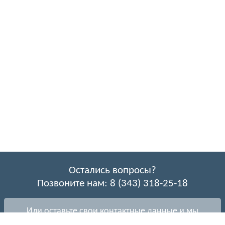
Остались вопросы?
Позвоните нам: 8 (343) 318-25-18
Или оставьте свои контактные данные и мы
перезвоним Вам!