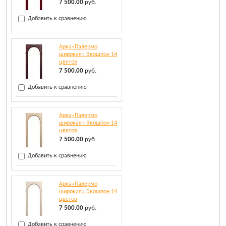
7 500.00
руб.
Добавить к сравнению
Арка«Палермо
широкая» Экошпон 14
цветов
7 500.00
руб.
Добавить к сравнению
Арка«Палермо
широкая» Экошпон 14
цветов
7 500.00
руб.
Добавить к сравнению
Арка«Палермо
широкая» Экошпон 14
цветов
7 500.00
руб.
Добавить к сравнению