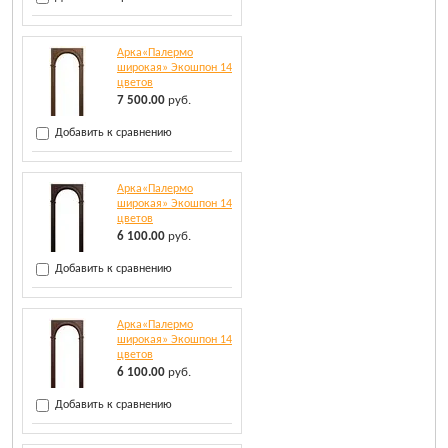
Арка«Палермо
широкая» Экошпон 14
цветов
7 500.00
руб.
Добавить к сравнению
Арка«Палермо
широкая» Экошпон 14
цветов
6 100.00
руб.
Добавить к сравнению
Арка«Палермо
широкая» Экошпон 14
цветов
6 100.00
руб.
Добавить к сравнению