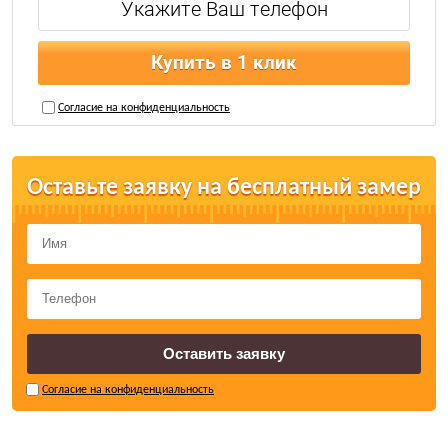
Купить в 1 клик
Согласие на конфиденциальность
Оставьте заявку на бесплатный замер
Согласие на конфиденциальность