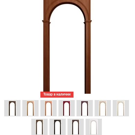
Товар в наличии