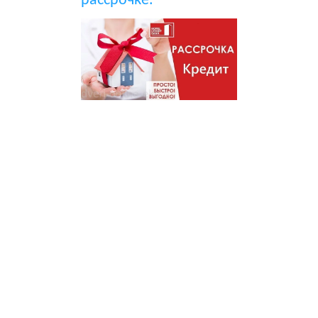
рассрочке.