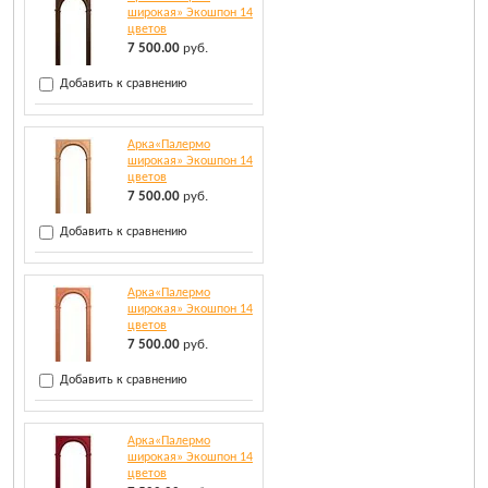
широкая» Экошпон 14
цветов
7 500.00
руб.
Добавить к сравнению
Арка«Палермо
широкая» Экошпон 14
цветов
7 500.00
руб.
Добавить к сравнению
Арка«Палермо
широкая» Экошпон 14
цветов
7 500.00
руб.
Добавить к сравнению
Арка«Палермо
широкая» Экошпон 14
цветов