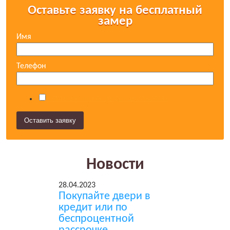
Оставьте заявку на бесплатный
замер
Имя
Телефон
Согласие на конфиденциальность
Новости
28.04.2023
Покупайте двери в
кредит или по
беспроцентной