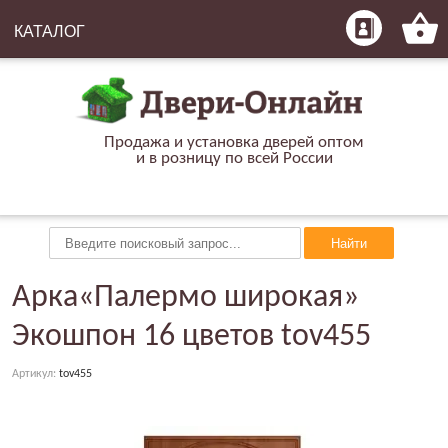
КАТАЛОГ
Продажа и установка дверей оптом
и в розницу по всей России
Найти
Арка«Палермо широкая»
Экошпон 16 цветов tov455
Артикул:
tov455