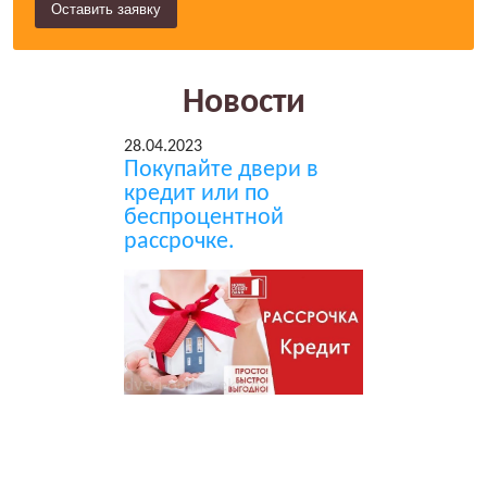
Новости
28.04.2023
Покупайте двери в
кредит или по
беспроцентной
рассрочке.