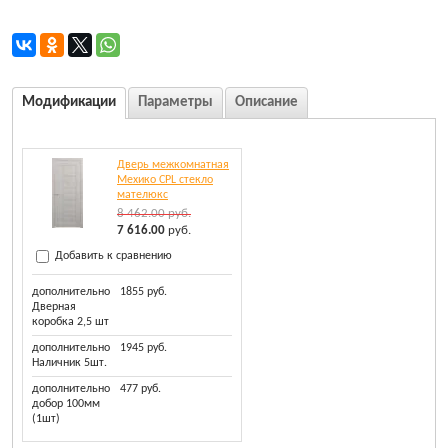
Модификации
Параметры
Описание
Дверь межкомнатная
Мехико CPL стекло
мателюкс
8 462.00
руб.
7 616.00
руб.
Добавить к сравнению
дополнительно
1855 руб.
Дверная
коробка 2,5 шт
дополнительно
1945 руб.
Наличник 5шт.
дополнительно
477 руб.
добор 100мм
(1шт)