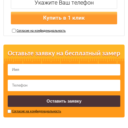
Купить в 1 клик
Согласие на конфиденциальность
Оставьте заявку на бесплатный замер
Согласие на конфиденциальность