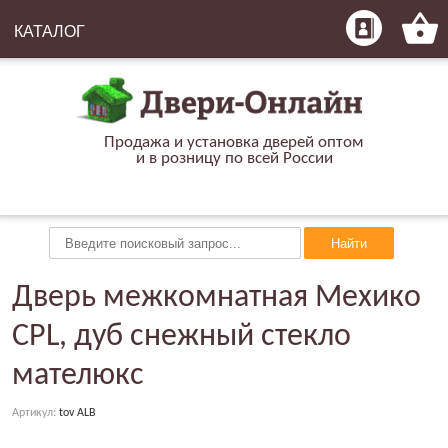
КАТАЛОГ
Продажа и установка дверей оптом
и в розницу по всей России
Найти
Дверь межкомнатная Мехико
CPL, дуб снежный стекло
мателюкс
Артикул:
tov ALB