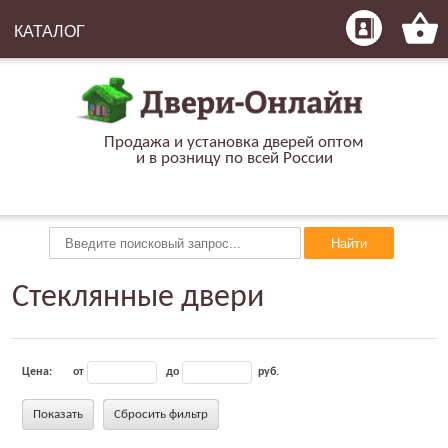
КАТАЛОГ
Продажа и установка дверей оптом
и в розницу по всей России
Найти
Стеклянные двери
Цена:
от
до
руб.
Показать
Сбросить фильтр