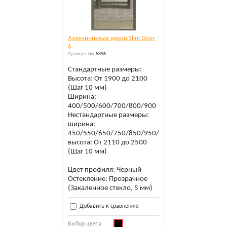
Алюминиевые двери Slim Door
6
Артикул:
tov 5896
Стандартные размеры:
Высота: От 1900 до 2100
(Шаг 10 мм)
Ширина:
400/500/600/700/800/900
Нестандартные размеры:
ширина:
450/550/650/750/850/950/1000
высота: От 2110 до 2500
(Шаг 10 мм)
Цвет профиля: Черный
Остекление: Прозрачное
(Закаленное стекло, 5 мм)
Добавить к сравнению
Выбор цвета