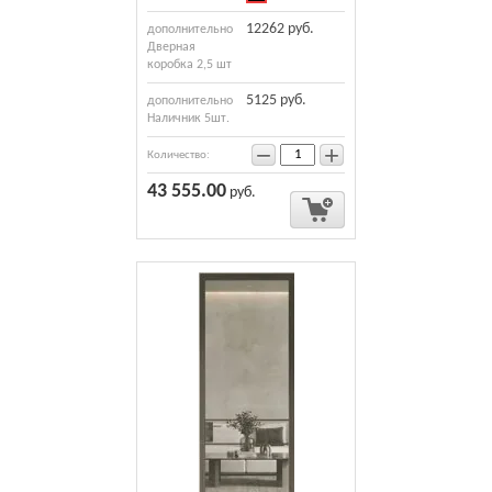
12262 руб.
дополнительно
Дверная
коробка 2,5 шт
5125 руб.
дополнительно
Наличник 5шт.
−
+
Количество:
43 555.00
руб.