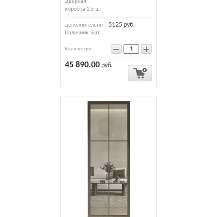
Дверная
коробка 2,5 шт
5125 руб.
дополнительно
Наличник 5шт.
−
+
Количество:
45 890.00
руб.