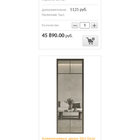
5125 руб.
дополнительно
Наличник 5шт.
−
+
Количество:
45 890.00
руб.
Алюминиевые двери Slim Door