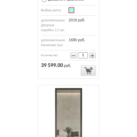
Выбор цвета
2016 руб.
дополнительно
Дверная
коробка 2,5 шт
1680 руб.
дополнительно
Наличник 5шт.
−
+
Количество:
39 599.00
руб.