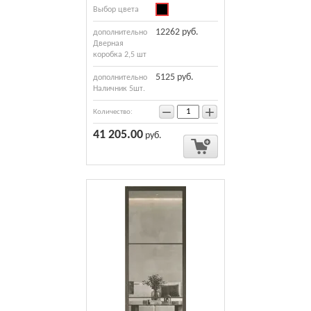
Выбор цвета
12262 руб.
дополнительно
Дверная
коробка 2,5 шт
5125 руб.
дополнительно
Наличник 5шт.
−
+
Количество:
41 205.00
руб.