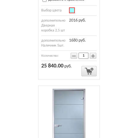
Выбор цвета
2016 руб.
дополнительно
Дверная
коробка 2,5 шт
1680 руб.
дополнительно
Наличник 5шт.
−
+
Количество:
25 840.00
руб.