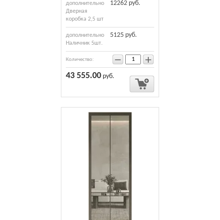
12262 руб.
дополнительно
Дверная
коробка 2,5 шт
5125 руб.
дополнительно
Наличник 5шт.
−
+
Количество:
43 555.00
руб.